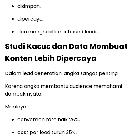
disimpan,
dipercaya,
dan menghasilkan inbound leads.
Studi Kasus dan Data Membuat
Konten Lebih Dipercaya
Dalam lead generation, angka sangat penting.
Karena angka membantu audience memahami
dampak nyata.
Misalnya:
conversion rate naik 28%,
cost per lead turun 35%,