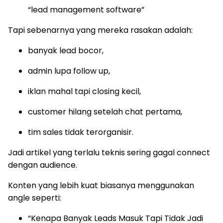
“lead management software”
Tapi sebenarnya yang mereka rasakan adalah:
banyak lead bocor,
admin lupa follow up,
iklan mahal tapi closing kecil,
customer hilang setelah chat pertama,
tim sales tidak terorganisir.
Jadi artikel yang terlalu teknis sering gagal connect
dengan audience.
Konten yang lebih kuat biasanya menggunakan
angle seperti:
“Kenapa Banyak Leads Masuk Tapi Tidak Jadi