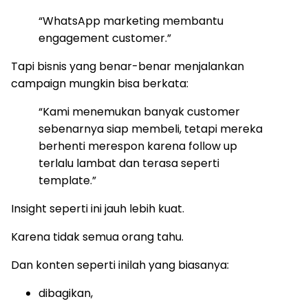
“WhatsApp marketing membantu
engagement customer.”
Tapi bisnis yang benar-benar menjalankan
campaign mungkin bisa berkata:
“Kami menemukan banyak customer
sebenarnya siap membeli, tetapi mereka
berhenti merespon karena follow up
terlalu lambat dan terasa seperti
template.”
Insight seperti ini jauh lebih kuat.
Karena tidak semua orang tahu.
Dan konten seperti inilah yang biasanya:
dibagikan,