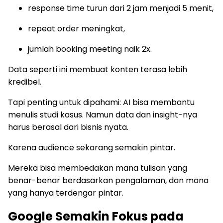
response time turun dari 2 jam menjadi 5 menit,
repeat order meningkat,
jumlah booking meeting naik 2x.
Data seperti ini membuat konten terasa lebih
kredibel.
Tapi penting untuk dipahami: AI bisa membantu
menulis studi kasus. Namun data dan insight-nya
harus berasal dari bisnis nyata.
Karena audience sekarang semakin pintar.
Mereka bisa membedakan mana tulisan yang
benar-benar berdasarkan pengalaman, dan mana
yang hanya terdengar pintar.
Google Semakin Fokus pada