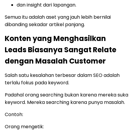
dan insight dari lapangan.
Semua itu adalah aset yang jauh lebih bernilai
dibanding sekadar artikel panjang.
Konten yang Menghasilkan
Leads Biasanya Sangat Relate
dengan Masalah Customer
Salah satu kesalahan terbesar dalam SEO adalah
terlalu fokus pada keyword.
Padahal orang searching bukan karena mereka suka
keyword. Mereka searching karena punya masalah.
Contoh:
Orang mengetik: