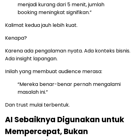
menjadi kurang dari 5 menit, jumlah
booking meningkat signifikan.”
Kalimat kedua jauh lebih kuat.
Kenapa?
Karena ada pengalaman nyata. Ada konteks bisnis.
Ada insight lapangan.
Inilah yang membuat audience merasa:
“Mereka benar-benar pernah mengalami
masalah ini.”
Dan trust mulai terbentuk.
AI Sebaiknya Digunakan untuk
Mempercepat, Bukan