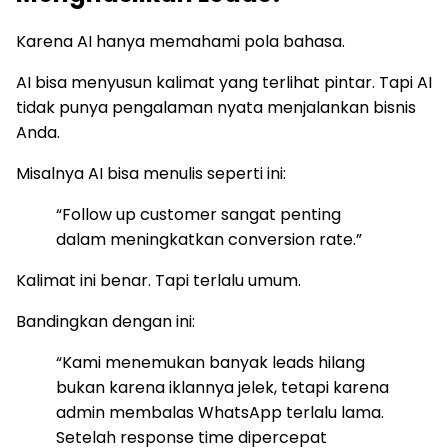
Karena AI hanya memahami pola bahasa.
AI bisa menyusun kalimat yang terlihat pintar. Tapi AI
tidak punya pengalaman nyata menjalankan bisnis
Anda.
Misalnya AI bisa menulis seperti ini:
“Follow up customer sangat penting
dalam meningkatkan conversion rate.”
Kalimat ini benar. Tapi terlalu umum.
Bandingkan dengan ini:
“Kami menemukan banyak leads hilang
bukan karena iklannya jelek, tetapi karena
admin membalas WhatsApp terlalu lama.
Setelah response time dipercepat