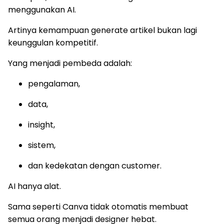
menggunakan AI.
Artinya kemampuan generate artikel bukan lagi
keunggulan kompetitif.
Yang menjadi pembeda adalah:
pengalaman,
data,
insight,
sistem,
dan kedekatan dengan customer.
AI hanya alat.
Sama seperti Canva tidak otomatis membuat
semua orang menjadi designer hebat.