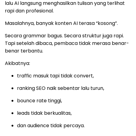
lalu AI langsung menghasilkan tulisan yang terlihat
rapi dan profesional.
Masalahnya, banyak konten AI terasa “kosong”.
Secara grammar bagus. Secara struktur juga rapi.
Tapi setelah dibaca, pembaca tidak merasa benar-
benar terbantu.
Akibatnya:
traffic masuk tapi tidak convert,
ranking SEO naik sebentar lalu turun,
bounce rate tinggi,
leads tidak berkualitas,
dan audience tidak percaya.