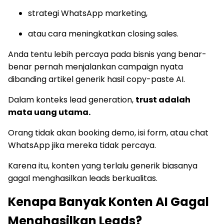
strategi WhatsApp marketing,
atau cara meningkatkan closing sales.
Anda tentu lebih percaya pada bisnis yang benar-
benar pernah menjalankan campaign nyata
dibanding artikel generik hasil copy-paste AI.
Dalam konteks lead generation,
trust adalah
mata uang utama.
Orang tidak akan booking demo, isi form, atau chat
WhatsApp jika mereka tidak percaya.
Karena itu, konten yang terlalu generik biasanya
gagal menghasilkan leads berkualitas.
Kenapa Banyak Konten AI Gagal
Menghasilkan Leads?