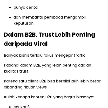
punya cerita,
dan membantu pembaca mengambil
keputusan.
Dalam B2B, Trust Lebih Penting
daripada Viral
Banyak bisnis terlalu fokus mengejar traffic.
Padahal dalam B2B, yang lebih penting adalah
kualitas trust.
Karena satu client B2B bisa bernilai jauh lebih besar
dibanding ribuan views.
Itulah kenapa konten B2B yang bagus biasanya:
edukatif,