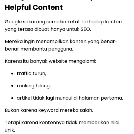
Helpful Content
Google sekarang semakin ketat terhadap konten
yang terasa dibuat hanya untuk SEO.
Mereka ingin menampilkan konten yang benar-
benar membantu pengguna.
Karena itu banyak website mengalami:
traffic turun,
ranking hilang,
artikel tidak lagi muncul di halaman pertama.
Bukan karena keyword mereka salah.
Tetapi karena kontennya tidak memberikan nilai
unik.