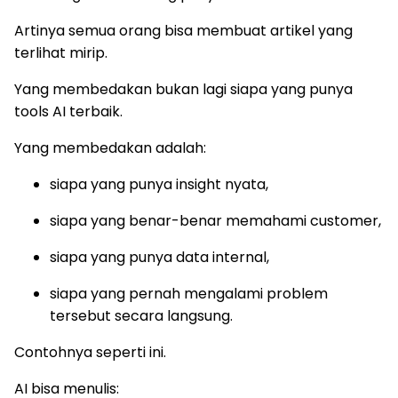
Artinya semua orang bisa membuat artikel yang
terlihat mirip.
Yang membedakan bukan lagi siapa yang punya
tools AI terbaik.
Yang membedakan adalah:
siapa yang punya insight nyata,
siapa yang benar-benar memahami customer,
siapa yang punya data internal,
siapa yang pernah mengalami problem
tersebut secara langsung.
Contohnya seperti ini.
AI bisa menulis: