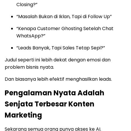
Closing?”
“Masalah Bukan di Iklan, Tapi di Follow Up”
“Kenapa Customer Ghosting Setelah Chat
WhatsApp?”
“Leads Banyak, Tapi Sales Tetap Sepi?”
Judul seperti ini lebih dekat dengan emosi dan
problem bisnis nyata.
Dan biasanya lebih efektif menghasilkan leads.
Pengalaman Nyata Adalah
Senjata Terbesar Konten
Marketing
Sekarang semua orang punya akses ke AI.