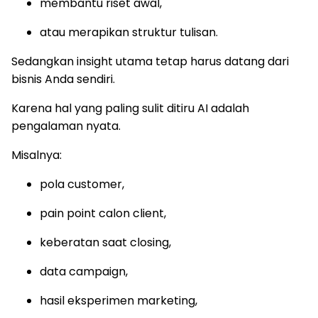
membantu riset awal,
atau merapikan struktur tulisan.
Sedangkan insight utama tetap harus datang dari
bisnis Anda sendiri.
Karena hal yang paling sulit ditiru AI adalah
pengalaman nyata.
Misalnya:
pola customer,
pain point calon client,
keberatan saat closing,
data campaign,
hasil eksperimen marketing,