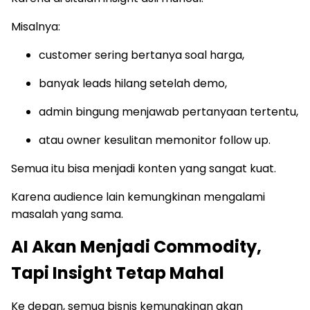
Misalnya:
customer sering bertanya soal harga,
banyak leads hilang setelah demo,
admin bingung menjawab pertanyaan tertentu,
atau owner kesulitan memonitor follow up.
Semua itu bisa menjadi konten yang sangat kuat.
Karena audience lain kemungkinan mengalami
masalah yang sama.
AI Akan Menjadi Commodity,
Tapi Insight Tetap Mahal
Ke depan, semua bisnis kemungkinan akan