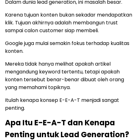
Dalam dunia lead generation, ini masalah besar.
Karena tujuan konten bukan sekadar mendapatkan
klik. Tujuan akhirnya adalah membangun trust
sampai calon customer siap membeli.
Google juga mulai semakin fokus terhadap kualitas
konten.
Mereka tidak hanya melihat apakah artikel
mengandung keyword tertentu, tetapi apakah
konten tersebut benar-benar dibuat oleh orang
yang memahami topiknya.
Itulah kenapa konsep E-E-A-T menjadi sangat
penting.
Apa Itu E-E-A-T dan Kenapa
Penting untuk Lead Generation?