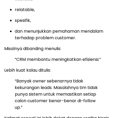
relatable,
spesifik,
dan menunjukkan pemahaman mendalam
terhadap problem customer.
Misalnya dibanding menulis:
“CRM membantu meningkatkan efisiensi.”
Lebih kuat kalau ditulis:
“Banyak owner sebenarnya tidak
kekurangan leads. Masalahnya tim tidak
punya sistem untuk memastikan setiap
calon customer benar-benar di-follow
up.”