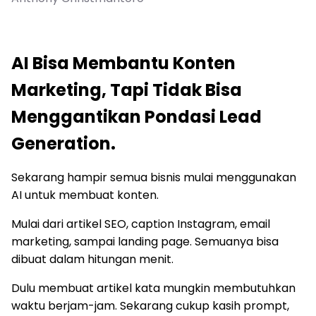
AI Bisa Membantu Konten
Marketing, Tapi Tidak Bisa
Menggantikan Pondasi Lead
Generation.
Sekarang hampir semua bisnis mulai menggunakan
AI untuk membuat konten.
Mulai dari artikel SEO, caption Instagram, email
marketing, sampai landing page. Semuanya bisa
dibuat dalam hitungan menit.
Dulu membuat artikel kata mungkin membutuhkan
waktu berjam-jam. Sekarang cukup kasih prompt,