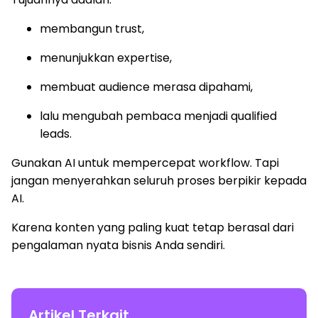
membangun trust,
menunjukkan expertise,
membuat audience merasa dipahami,
lalu mengubah pembaca menjadi qualified
leads.
Gunakan AI untuk mempercepat workflow. Tapi
jangan menyerahkan seluruh proses berpikir kepada
AI.
Karena konten yang paling kuat tetap berasal dari
pengalaman nyata bisnis Anda sendiri.
Artikel Terkait