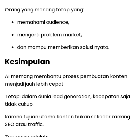
Orang yang menang tetap yang:
memahami audience,
mengerti problem market,
dan mampu memberikan solusi nyata.
Kesimpulan
AI memang membantu proses pembuatan konten
menjadi jauh lebih cepat.
Tetapi dalam dunia lead generation, kecepatan saja
tidak cukup.
Karena tujuan utama konten bukan sekadar ranking
SEO atau traffic.
Tujuannya adalah: