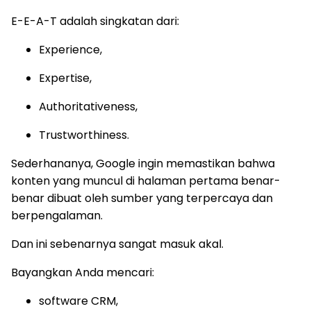
E-E-A-T adalah singkatan dari:
Experience,
Expertise,
Authoritativeness,
Trustworthiness.
Sederhananya, Google ingin memastikan bahwa
konten yang muncul di halaman pertama benar-
benar dibuat oleh sumber yang terpercaya dan
berpengalaman.
Dan ini sebenarnya sangat masuk akal.
Bayangkan Anda mencari:
software CRM,