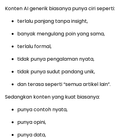
Konten AI generik biasanya punya ciri seperti:
terlalu panjang tanpa insight,
banyak mengulang poin yang sama,
terlalu formal,
tidak punya pengalaman nyata,
tidak punya sudut pandang unik,
dan terasa seperti “semua artikel lain”.
Sedangkan konten yang kuat biasanya:
punya contoh nyata,
punya opini,
punya data,