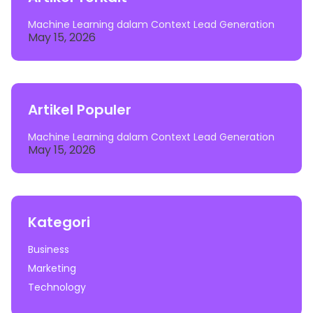
Machine Learning dalam Context Lead Generation
May 15, 2026
Artikel Populer
Machine Learning dalam Context Lead Generation
May 15, 2026
Kategori
Business
Marketing
Technology