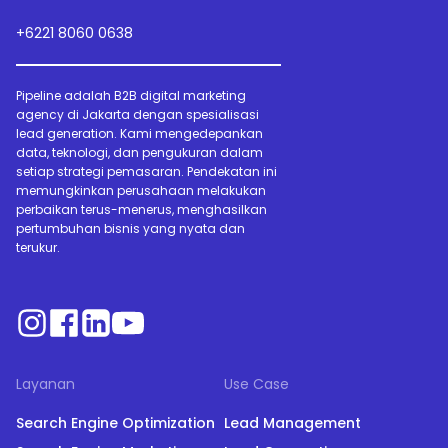
+6221 8060 0638
Pipeline adalah B2B digital marketing
agency di Jakarta dengan spesialisasi
lead generation. Kami mengedepankan
data, teknologi, dan pengukuran dalam
setiap strategi pemasaran. Pendekatan ini
memungkinkan perusahaan melakukan
perbaikan terus-menerus, menghasilkan
pertumbuhan bisnis yang nyata dan
terukur.
Layanan
Use Case
Search Engine Optimization
Lead Management