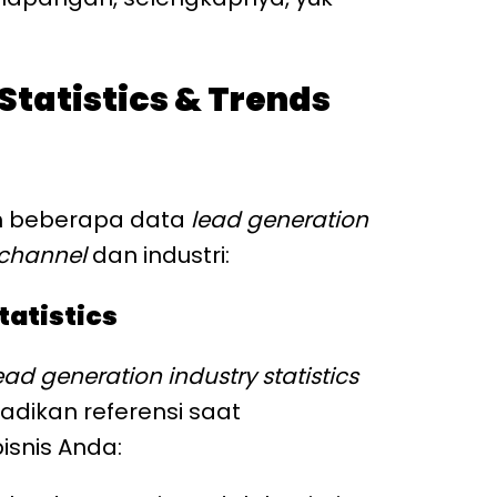
Statistics & Trends
ah beberapa data
lead generation
channel
dan industri:
tatistics
ead generation industry statistics
adikan referensi saat
isnis Anda: