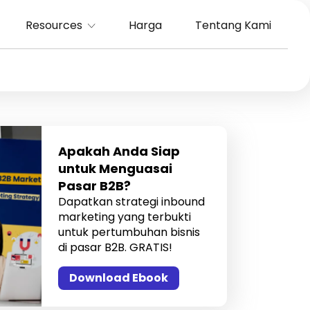
Resources
Harga
Tentang Kami
Apakah Anda Siap
untuk Menguasai
Pasar B2B?
Dapatkan strategi inbound
marketing yang terbukti
untuk pertumbuhan bisnis
di pasar B2B. GRATIS!
Download Ebook