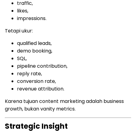
traffic,
likes,
impressions.
Tetapi ukur:
qualified leads,
demo booking,
SQL,
pipeline contribution,
reply rate,
conversion rate,
revenue attribution.
Karena tujuan content marketing adalah business
growth, bukan vanity metrics.
Strategic Insight