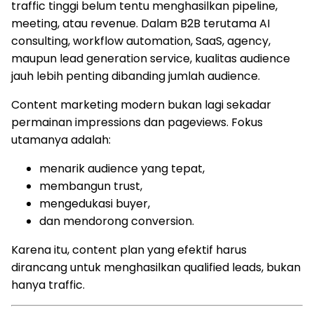
traffic tinggi belum tentu menghasilkan pipeline,
meeting, atau revenue. Dalam B2B terutama AI
consulting, workflow automation, SaaS, agency,
maupun lead generation service, kualitas audience
jauh lebih penting dibanding jumlah audience.
Content marketing modern bukan lagi sekadar
permainan impressions dan pageviews. Fokus
utamanya adalah:
menarik audience yang tepat,
membangun trust,
mengedukasi buyer,
dan mendorong conversion.
Karena itu, content plan yang efektif harus
dirancang untuk menghasilkan qualified leads, bukan
hanya traffic.