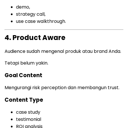
demo,
strategy call,
use case walkthrough.
4. Product Aware
Audience sudah mengenal produk atau brand Anda.
Tetapi belum yakin.
Goal Content
Mengurangi risk perception dan membangun trust.
Content Type
case study
testimonial
ROI analysis