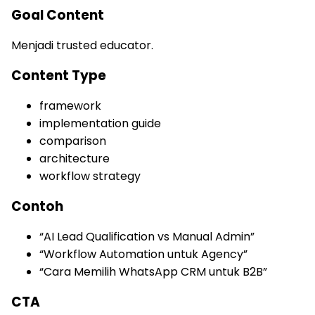
Goal Content
Menjadi trusted educator.
Content Type
framework
implementation guide
comparison
architecture
workflow strategy
Contoh
“AI Lead Qualification vs Manual Admin”
“Workflow Automation untuk Agency”
“Cara Memilih WhatsApp CRM untuk B2B”
CTA