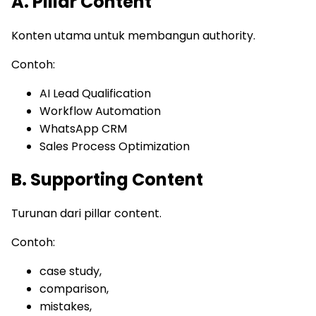
A. Pillar Content
Konten utama untuk membangun authority.
Contoh:
AI Lead Qualification
Workflow Automation
WhatsApp CRM
Sales Process Optimization
B. Supporting Content
Turunan dari pillar content.
Contoh:
case study,
comparison,
mistakes,