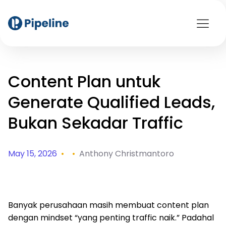
Content Plan untuk
Generate Qualified Leads,
Bukan Sekadar Traffic
May 15, 2026
•
•
Anthony Christmantoro
Banyak perusahaan masih membuat content plan
dengan mindset “yang penting traffic naik.” Padahal