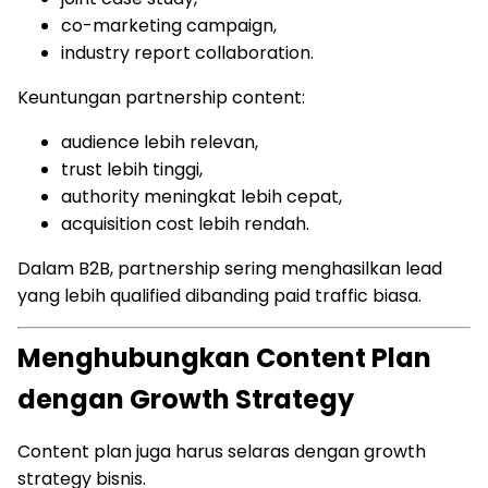
co-marketing campaign,
industry report collaboration.
Keuntungan partnership content:
audience lebih relevan,
trust lebih tinggi,
authority meningkat lebih cepat,
acquisition cost lebih rendah.
Dalam B2B, partnership sering menghasilkan lead
yang lebih qualified dibanding paid traffic biasa.
Menghubungkan Content Plan
dengan Growth Strategy
Content plan juga harus selaras dengan growth
strategy bisnis.