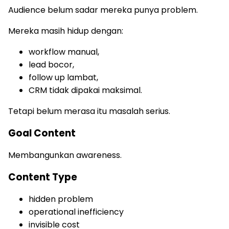
Audience belum sadar mereka punya problem.
Mereka masih hidup dengan:
workflow manual,
lead bocor,
follow up lambat,
CRM tidak dipakai maksimal.
Tetapi belum merasa itu masalah serius.
Goal Content
Membangunkan awareness.
Content Type
hidden problem
operational inefficiency
invisible cost