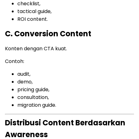
checklist,
tactical guide,
ROI content.
C. Conversion Content
Konten dengan CTA kuat.
Contoh:
audit,
demo,
pricing guide,
consultation,
migration guide.
Distribusi Content Berdasarkan
Awareness