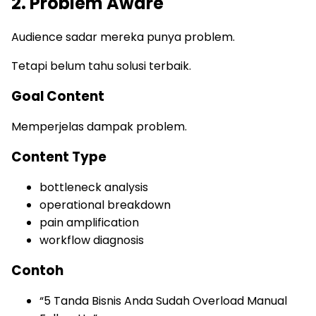
2. Problem Aware
Audience sadar mereka punya problem.
Tetapi belum tahu solusi terbaik.
Goal Content
Memperjelas dampak problem.
Content Type
bottleneck analysis
operational breakdown
pain amplification
workflow diagnosis
Contoh
“5 Tanda Bisnis Anda Sudah Overload Manual