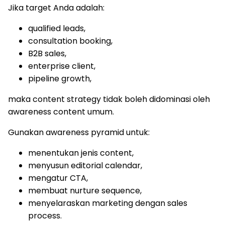
Jika target Anda adalah:
qualified leads,
consultation booking,
B2B sales,
enterprise client,
pipeline growth,
maka content strategy tidak boleh didominasi oleh
awareness content umum.
Gunakan awareness pyramid untuk:
menentukan jenis content,
menyusun editorial calendar,
mengatur CTA,
membuat nurture sequence,
menyelaraskan marketing dengan sales
process.