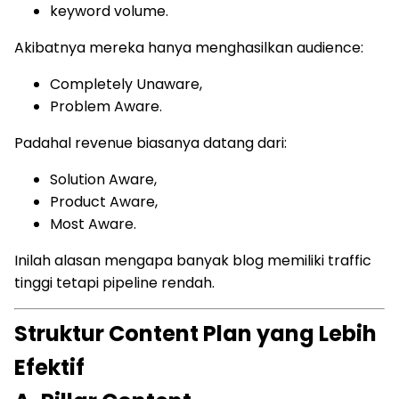
keyword volume.
Akibatnya mereka hanya menghasilkan audience:
Completely Unaware,
Problem Aware.
Padahal revenue biasanya datang dari:
Solution Aware,
Product Aware,
Most Aware.
Inilah alasan mengapa banyak blog memiliki traffic
tinggi tetapi pipeline rendah.
Struktur Content Plan yang Lebih
Efektif