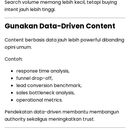
Search volume memang lebih kecil, tetapi buying
intent jauh lebih tinggi.
Gunakan Data-Driven Content
Content berbasis data jauh lebih powerful dibanding
opini umum.
Contoh:
response time analysis,
funnel drop-off,
lead conversion benchmark,
sales bottleneck analysis,
operational metrics.
Pendekatan data-driven membantu membangun
authority sekaligus meningkatkan trust.