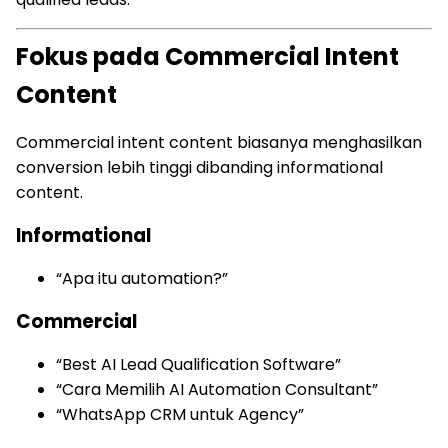
Fokus pada Commercial Intent
Content
Commercial intent content biasanya menghasilkan
conversion lebih tinggi dibanding informational
content.
Informational
“Apa itu automation?”
Commercial
“Best AI Lead Qualification Software”
“Cara Memilih AI Automation Consultant”
“WhatsApp CRM untuk Agency”