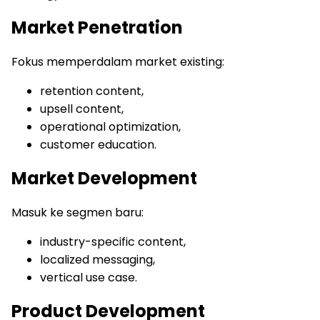
Market Penetration
Fokus memperdalam market existing:
retention content,
upsell content,
operational optimization,
customer education.
Market Development
Masuk ke segmen baru:
industry-specific content,
localized messaging,
vertical use case.
Product Development