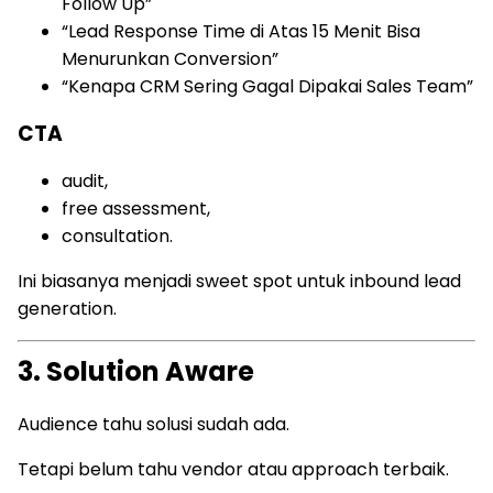
Follow Up”
“Lead Response Time di Atas 15 Menit Bisa
Menurunkan Conversion”
“Kenapa CRM Sering Gagal Dipakai Sales Team”
CTA
audit,
free assessment,
consultation.
Ini biasanya menjadi sweet spot untuk inbound lead
generation.
3. Solution Aware
Audience tahu solusi sudah ada.
Tetapi belum tahu vendor atau approach terbaik.