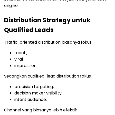
engine.
Distribution Strategy untuk
Qualified Leads
Traffic-oriented distribution biasanya fokus:
reach,
viral,
impression.
Sedangkan qualified-lead distribution fokus:
precision targeting,
decision maker visibility,
intent audience.
Channel yang biasanya lebih efektif: