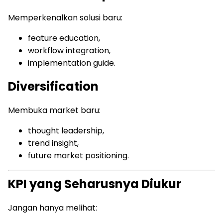
Memperkenalkan solusi baru:
feature education,
workflow integration,
implementation guide.
Diversification
Membuka market baru:
thought leadership,
trend insight,
future market positioning.
KPI yang Seharusnya Diukur
Jangan hanya melihat: