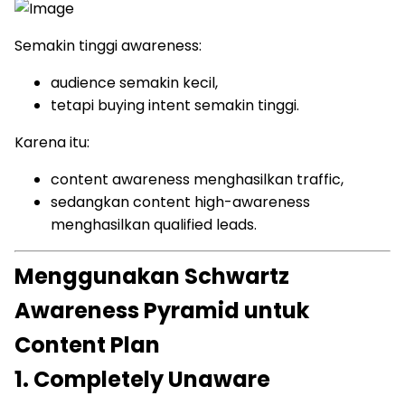
Semakin tinggi awareness:
audience semakin kecil,
tetapi buying intent semakin tinggi.
Karena itu:
content awareness menghasilkan traffic,
sedangkan content high-awareness
menghasilkan qualified leads.
Menggunakan Schwartz
Awareness Pyramid untuk
Content Plan
1. Completely Unaware