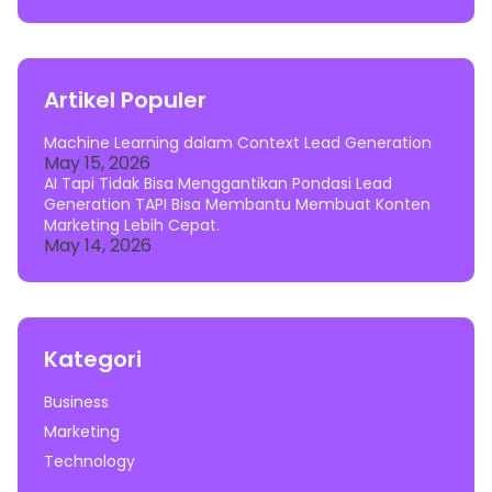
Artikel Populer
Machine Learning dalam Context Lead Generation
May 15, 2026
AI Tapi Tidak Bisa Menggantikan Pondasi Lead
Generation TAPI Bisa Membantu Membuat Konten
Marketing Lebih Cepat.
May 14, 2026
Kategori
Business
Marketing
Technology