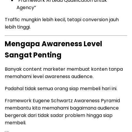
“Framework AI Lead Qualification untuk
Agency”
Traffic mungkin lebih kecil, tetapi conversion jauh
lebih tinggi.
Mengapa Awareness Level
Sangat Penting
Banyak content marketer membuat konten tanpa
memahami level awareness audience.
Padahal tidak semua orang siap membeli hari ini.
Framework Eugene Schwartz Awareness Pyramid
membantu kita memahami bagaimana audience
bergerak dari tidak sadar problem hingga siap
membeli.