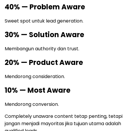
40% — Problem Aware
Sweet spot untuk lead generation.
30% — Solution Aware
Membangun authority dan trust.
20% — Product Aware
Mendorong consideration.
10% — Most Aware
Mendorong conversion.
Completely unaware content tetap penting, tetapi
jangan menjadi mayoritas jika tujuan utama adalah
qualified leads.