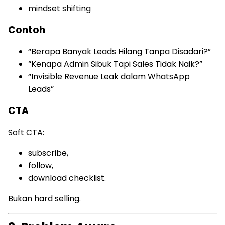
mindset shifting
Contoh
“Berapa Banyak Leads Hilang Tanpa Disadari?”
“Kenapa Admin Sibuk Tapi Sales Tidak Naik?”
“Invisible Revenue Leak dalam WhatsApp
Leads”
CTA
Soft CTA:
subscribe,
follow,
download checklist.
Bukan hard selling.