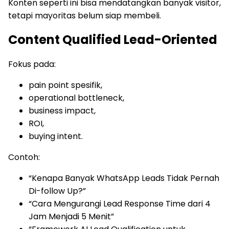
Konten seperti ini bisa mendatangkan banyak visitor,
tetapi mayoritas belum siap membeli.
Content Qualified Lead-Oriented
Fokus pada:
pain point spesifik,
operational bottleneck,
business impact,
ROI,
buying intent.
Contoh:
“Kenapa Banyak WhatsApp Leads Tidak Pernah
Di-follow Up?”
“Cara Mengurangi Lead Response Time dari 4
Jam Menjadi 5 Menit”