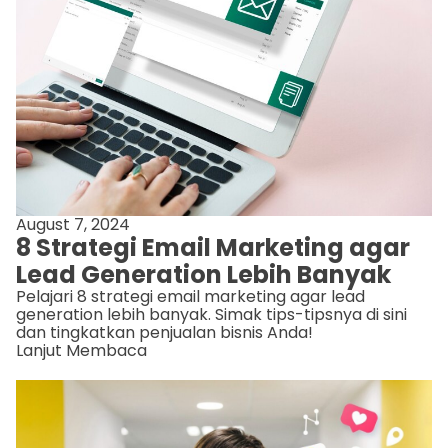
August 7, 2024
8 Strategi Email Marketing agar
Lead Generation Lebih Banyak
Pelajari 8 strategi email marketing agar lead
generation lebih banyak. Simak tips-tipsnya di sini
dan tingkatkan penjualan bisnis Anda!
Lanjut Membaca