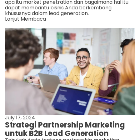
apa itu market penetration dan bagaimana hal itu
dapat membantu bisnis Anda berkembang
khususnya dalam lead generation.
Lanjut Membaca
July 17, 2024
Strategi Partnership Marketing
untuk B2B Lead Generation