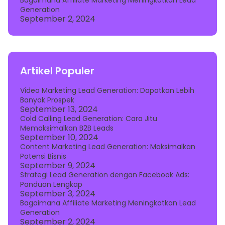
Generation
September 2, 2024
Artikel Populer
Video Marketing Lead Generation: Dapatkan Lebih
Banyak Prospek
September 13, 2024
Cold Calling Lead Generation: Cara Jitu
Memaksimalkan B2B Leads
September 10, 2024
Content Marketing Lead Generation: Maksimalkan
Potensi Bisnis
September 9, 2024
Strategi Lead Generation dengan Facebook Ads:
Panduan Lengkap
September 3, 2024
Bagaimana Affiliate Marketing Meningkatkan Lead
Generation
September 2, 2024