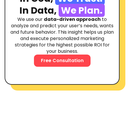
In Data,
We Plan.
We use our
data-driven approach
to
analyze and predict your user’s needs, wants
and future behavior. This insight helps us plan
and execute personalized marketing
strategies for the highest possible ROI for
your business.
Free Consultation