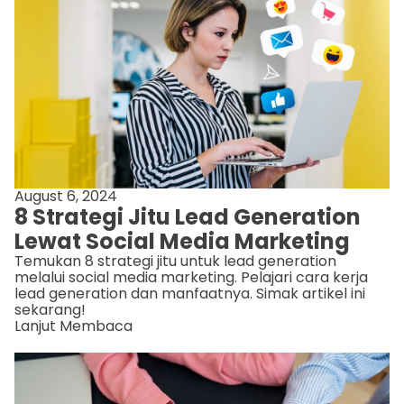
August 6, 2024
8 Strategi Jitu Lead Generation
Lewat Social Media Marketing
Temukan 8 strategi jitu untuk lead generation
melalui social media marketing. Pelajari cara kerja
lead generation dan manfaatnya. Simak artikel ini
sekarang!
Lanjut Membaca