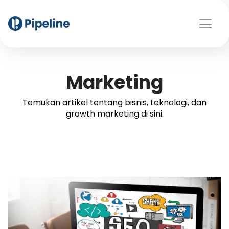
Marketing
Temukan artikel tentang bisnis, teknologi, dan
growth marketing di sini.