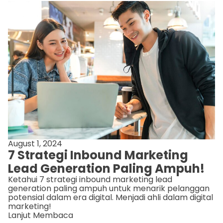
August 1, 2024
7 Strategi Inbound Marketing
Lead Generation Paling Ampuh!
Ketahui 7 strategi inbound marketing lead
generation paling ampuh untuk menarik pelanggan
potensial dalam era digital. Menjadi ahli dalam digital
marketing!
Lanjut Membaca