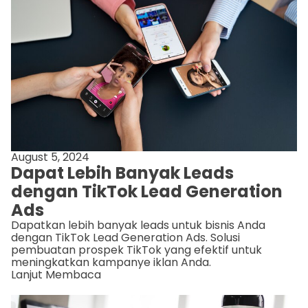
August 5, 2024
Dapat Lebih Banyak Leads
dengan TikTok Lead Generation
Ads
Dapatkan lebih banyak leads untuk bisnis Anda
dengan TikTok Lead Generation Ads. Solusi
pembuatan prospek TikTok yang efektif untuk
meningkatkan kampanye iklan Anda.
Lanjut Membaca