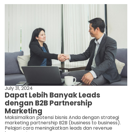
July 31, 2024
Dapat Lebih Banyak Leads
dengan B2B Partnership
Marketing
Maksimalkan potensi bisnis Anda dengan strategi
marketing partnership B2B (business to business).
Pelajari cara meningkatkan leads dan revenue