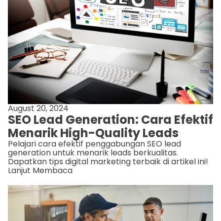
August 20, 2024
SEO Lead Generation: Cara Efektif
Menarik High-Quality Leads
Pelajari cara efektif penggabungan SEO lead
generation untuk menarik leads berkualitas.
Dapatkan tips digital marketing terbaik di artikel ini!
Lanjut Membaca