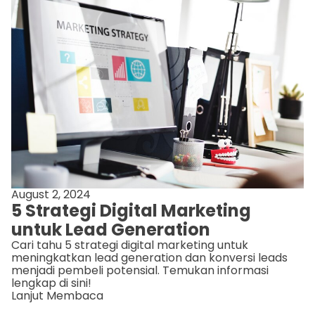
August 2, 2024
5 Strategi Digital Marketing
untuk Lead Generation
Cari tahu 5 strategi digital marketing untuk
meningkatkan lead generation dan konversi leads
menjadi pembeli potensial. Temukan informasi
lengkap di sini!
Lanjut Membaca