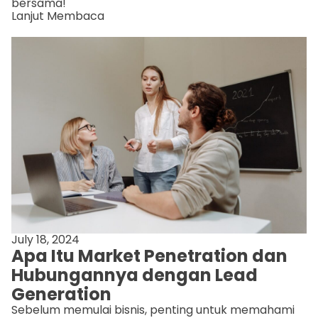
bersama!
Lanjut Membaca
July 18, 2024
Apa Itu Market Penetration dan
Hubungannya dengan Lead
Generation
Sebelum memulai bisnis, penting untuk memahami