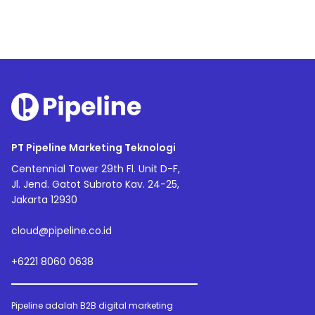
PT Pipeline Marketing Teknologi
Centennial Tower 29th Fl. Unit D-F,
Jl. Jend. Gatot Subroto Kav. 24-25,
Jakarta 12930
cloud@pipeline.co.id
+6221 8060 0638
Pipeline adalah B2B digital marketing