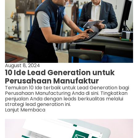
August 8, 2024
10 Ide Lead Generation untuk
Perusahaan Manufaktur
Temukan 10 Ide terbaik untuk Lead Generation bagi
Perusahaan Manufacturing Anda di sini. Tingkatkan
penjualan Anda dengan leads berkualitas melalui
strategi lead generation ini.
Lanjut Membaca