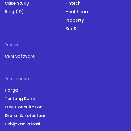
Case Study
Fintech
Blog (ID)
Healthcare
Property
SaaS
Produk
CRM Software
Perusahaan
Harga
Tentang Kami
Free Consultation
Syarat & Ketentuan
Kebijakan Privasi